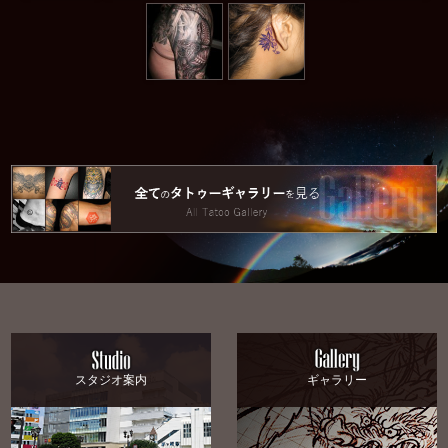
スタジオ案内
ギャラリー