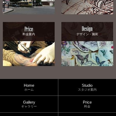
料金案内
デザイン・施術
Home
Studio
ホーム
スタジオ案内
Gallery
Price
ギャラリー
料金