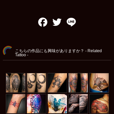
Facebook
Twitter
Line
こちらの作品にも興味がありますか？ - Related
Tattoo -