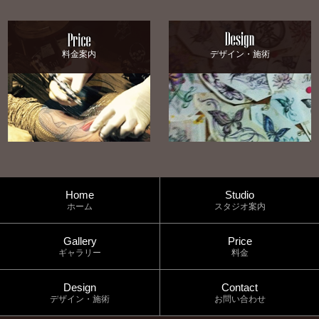
料金案内
デザイン・施術
Home
Studio
ホーム
スタジオ案内
Gallery
Price
ギャラリー
料金
Design
Contact
デザイン・施術
お問い合わせ