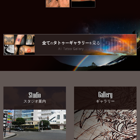
スタジオ案内
ギャラリー