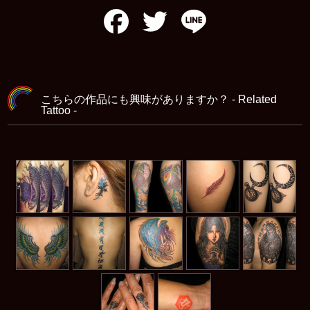
Facebook
Twitter
Line
こちらの作品にも興味がありますか？ - Related
Tattoo -