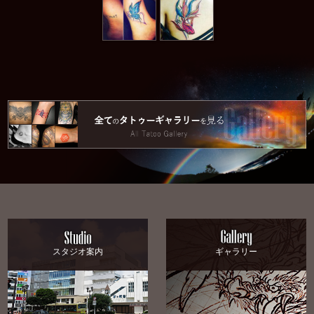
スタジオ案内
ギャラリー