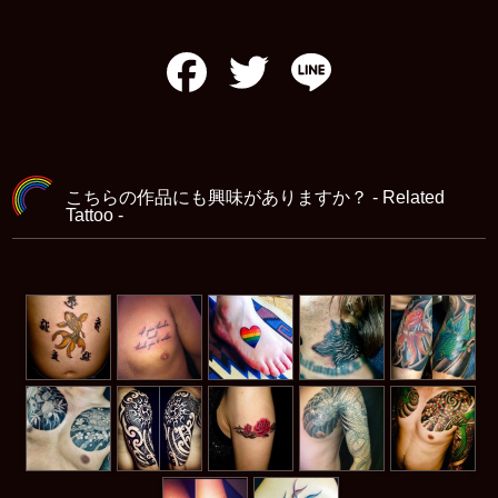
Facebook
Twitter
Line
こちらの作品にも興味がありますか？ - Related
Tattoo -