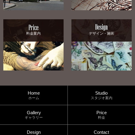
料金案内
デザイン・施術
Home
Studio
ホーム
スタジオ案内
Gallery
Price
ギャラリー
料金
Design
Contact