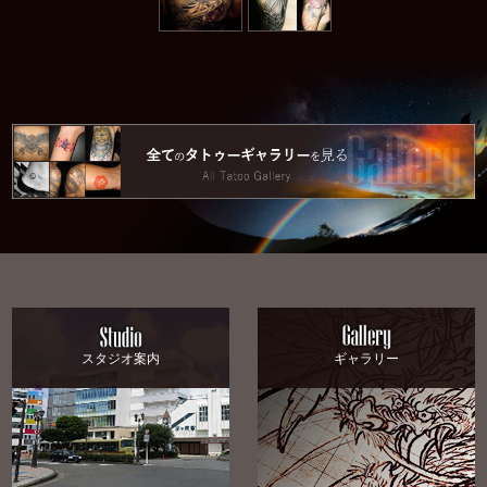
スタジオ案内
ギャラリー