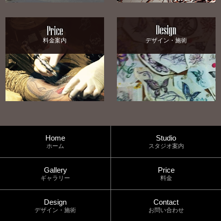
料金案内
デザイン・施術
Home
Studio
ホーム
スタジオ案内
Gallery
Price
ギャラリー
料金
Design
Contact
デザイン・施術
お問い合わせ