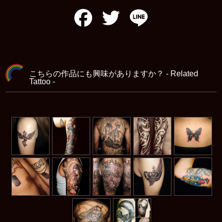
Facebook
Twitter
Line
こちらの作品にも興味がありますか？ - Related
Tattoo -