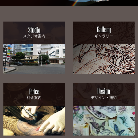
スタジオ案内
ギャラリー
料金案内
デザイン・施術