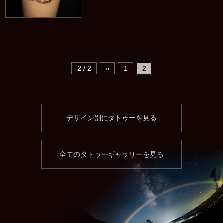
2 / 2
«
1
2
デザイン別にタトゥーを見る
全てのタトゥーギャラリーを見る