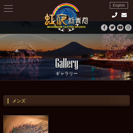
English
toggle
navigation
ギャラリー
メンズ