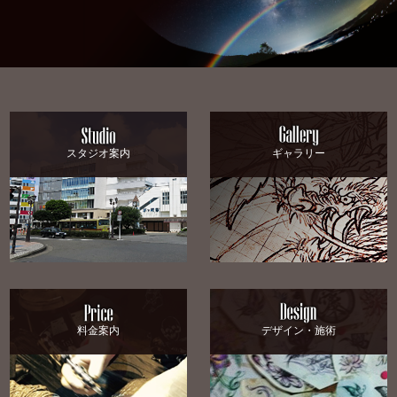
スタジオ案内
ギャラリー
料金案内
デザイン・施術