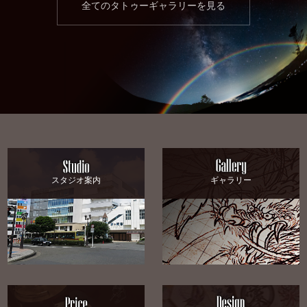
全てのタトゥーギャラリーを見る
スタジオ案内
ギャラリー