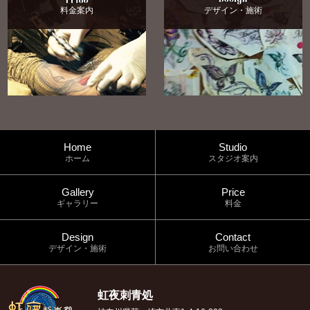
料金案内
デザイン・施術
Home
Studio
ホーム
スタジオ案内
Gallery
Price
ギャラリー
料金
Design
Contact
デザイン・施術
お問い合わせ
虹夜刺青処