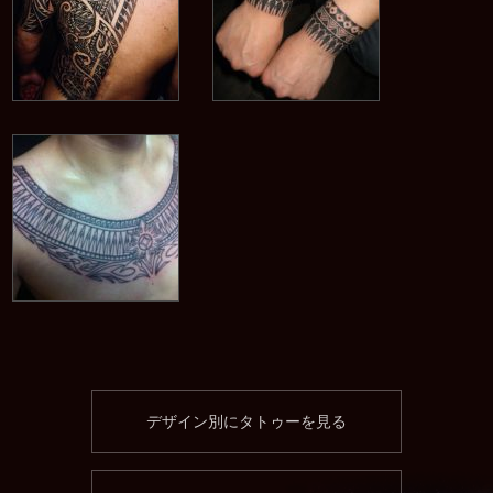
デザイン別にタトゥーを見る