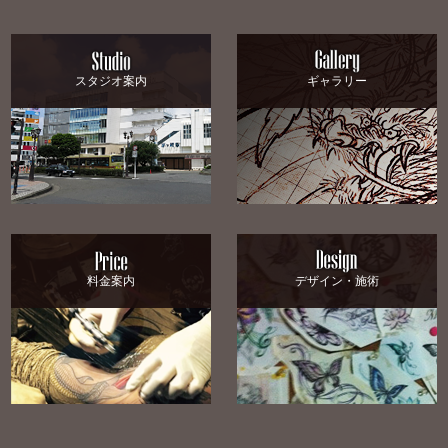
スタジオ案内
ギャラリー
料金案内
デザイン・施術