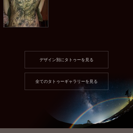
デザイン別にタトゥーを見る
全てのタトゥーギャラリーを見る