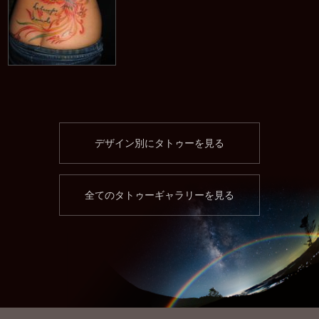
デザイン別にタトゥーを見る
全てのタトゥーギャラリーを見る