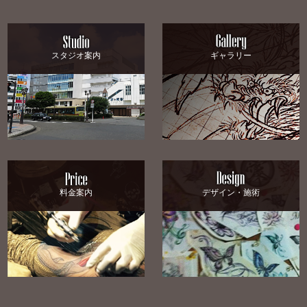
スタジオ案内
ギャラリー
料金案内
デザイン・施術